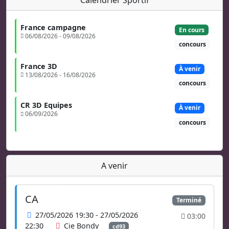
France campagne
En cours
06/08/2026 - 09/08/2026
concours
France 3D
À venir
13/08/2026 - 16/08/2026
concours
CR 3D Equipes
À venir
06/09/2026
concours
A venir
CA
Terminé
27/05/2026 19:30 - 27/05/2026
03:00
22:30
Cie Bondy
cd93