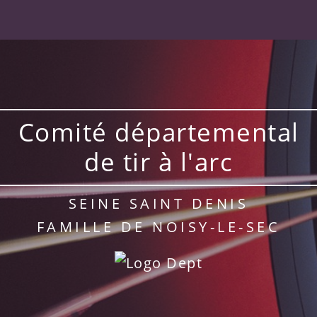
Comité départemental
de tir à l'arc
SEINE SAINT DENIS
FAMILLE DE NOISY-LE-SEC