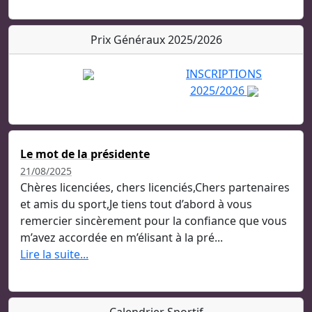
Prix Généraux 2025/2026
INSCRIPTIONS
2025/2026
Le mot de la présidente
21/08/2025
Chères licenciées, chers licenciés,Chers partenaires
et amis du sport,Je tiens tout d’abord à vous
remercier sincèrement pour la confiance que vous
m’avez accordée en m’élisant à la pré...
Lire la suite...
Calendrier Sportif