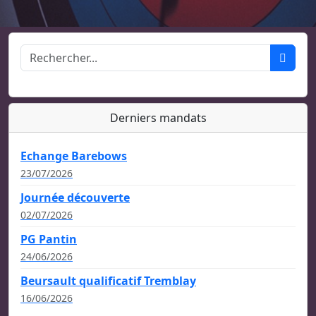
Derniers mandats
Echange Barebows
23/07/2026
Journée découverte
02/07/2026
PG Pantin
24/06/2026
Beursault qualificatif Tremblay
16/06/2026