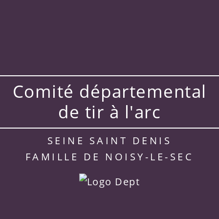
Comité départemental
de tir à l'arc
SEINE SAINT DENIS
FAMILLE DE NOISY-LE-SEC