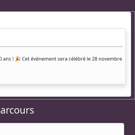
50 ans ! 🎉 Cet événement sera célébré le 28 novembre
parcours