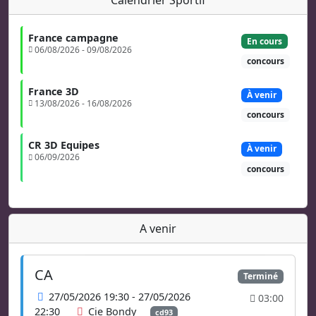
France campagne
En cours
06/08/2026 - 09/08/2026
concours
France 3D
À venir
13/08/2026 - 16/08/2026
concours
CR 3D Equipes
À venir
06/09/2026
concours
A venir
CA
Terminé
27/05/2026 19:30 - 27/05/2026
03:00
22:30
Cie Bondy
cd93