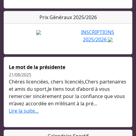
Prix Généraux 2025/2026
INSCRIPTIONS
2025/2026
Le mot de la présidente
21/08/2025
Chères licenciées, chers licenciés,Chers partenaires
et amis du sport,Je tiens tout d’abord à vous
remercier sincèrement pour la confiance que vous
m’avez accordée en m’élisant à la pré...
Lire la suite...
Calendrier Sportif