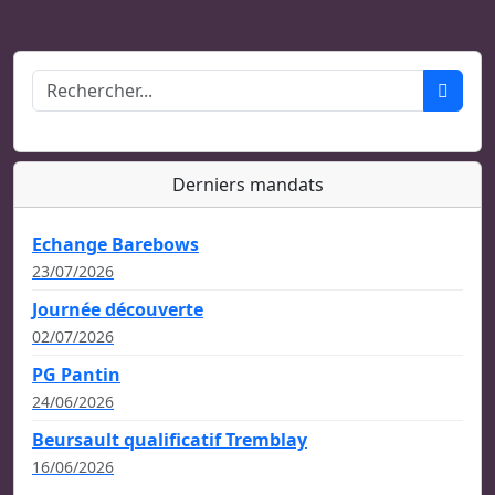
Derniers mandats
Echange Barebows
23/07/2026
Journée découverte
02/07/2026
PG Pantin
24/06/2026
Beursault qualificatif Tremblay
16/06/2026