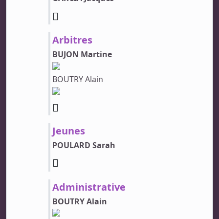
Arbitres
BUJON Martine
BOUTRY Alain
Jeunes
POULARD Sarah
Administrative
BOUTRY Alain