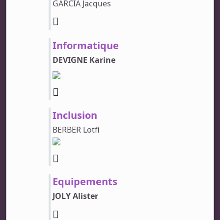
GARCIA Jacques
Informatique
DEVIGNE Karine
Inclusion
BERBER Lotfi
Equipements
JOLY Alister