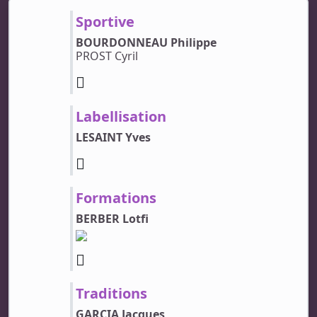
Sportive
BOURDONNEAU Philippe
PROST Cyril
Labellisation
LESAINT Yves
Formations
BERBER Lotfi
Traditions
GARCIA Jacques