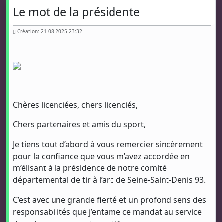
Le mot de la présidente
Création: 21-08-2025 23:32
Chères licenciées, chers licenciés,
Chers partenaires et amis du sport,
Je tiens tout d’abord à vous remercier sincèrement
pour la confiance que vous m’avez accordée en
m’élisant à la présidence de notre comité
départemental de tir à l’arc de Seine-Saint-Denis 93.
C’est avec une grande fierté et un profond sens des
responsabilités que j’entame ce mandat au service