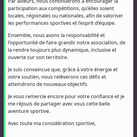
Par ailleurs, nous continuerons à encourager la
participation aux compétitions, qu’elles soient
locales, régionales ou nationales, afin de valoriser
les performances sportives et l’esprit d’équipe.
Ensemble, nous avons la responsabilité et
l’opportunité de faire grandir notre association, de
la rendre toujours plus dynamique, inclusive et
ouverte sur son territoire.
Je suis convaincue que, grâce à votre énergie et
votre soutien, nous relèverons ces défis et
atteindrons de nouveaux objectifs.
Je vous remercie encore pour votre confiance et je
me réjouis de partager avec vous cette belle
aventure sportive.
Avec toute ma considération sportive,