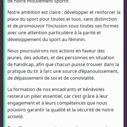
de notre mouvement sportif.
Notre ambition est claire : développer et renforcer la
place du sport pour toutes et tous, sans distinction
et de promouvoir l’inclusion sous toutes ses formes
avec une attention particulière à la parité et
développement du sport au féminin.
Nous poursuivrons nos actions en faveur des
jeunes, des adultes, et des personnes en situation
de handicap, afin que chacun puisse trouver dans la
pratique du tir à l’arc une source d’épanouissement,
de dépassement de soi et de convivialité.
La formation de nos encadrants et bénévoles
restera un pilier essentiel, car c’est grâce à leur
engagement et à leurs compétences que nous
pouvons garantir la qualité et la sécurité de notre
activité.