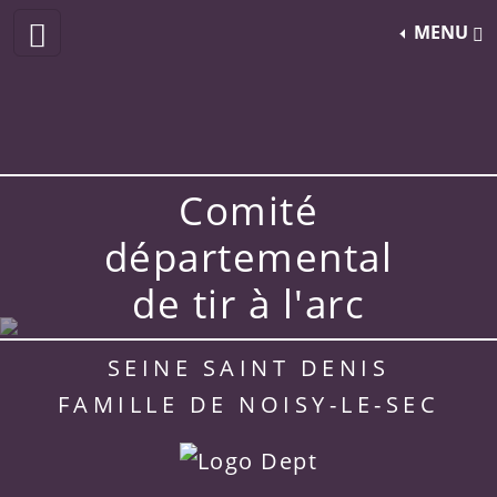
MENU
Comité
départemental
de tir à l'arc
SEINE SAINT DENIS
FAMILLE DE NOISY-LE-SEC